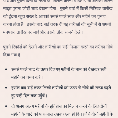
यदि आप पुराने दिनों के नंबरों का मिलान करना चाहते हैं, तो आपको मिलन
नाइट पुराना जोड़ी चार्ट देखना होगा। पुराने चार्ट में किसी निश्चित तारीख
को ढूंढना बहुत सरल है; आपको सबसे पहले साल और महीने का चुनाव
करना होता है। इसके बाद, बाईं तरफ दी गई तारीखों की सूची में से अपनी
मनपसंद तारीख पर जाएँ और उसके ठीक सामने देखें।
पुराने रिकॉर्ड को देखने और तारीखों का सही मिलान करने का तरीका नीचे
दिया गया है:
सबसे पहले चार्ट के ऊपर दिए गए महीनों के नाम को देखकर सही
महीने का चयन करें।
इसके बाद बाईं तरफ लिखी तारीखों को ऊपर से नीचे की तरफ पढ़ते
हुए सही दिन तक पहुँचें।
दो अलग-अलग महीनों के इतिहास का मिलान करने के लिए दोनों
महीनों के चार्ट को पास-पास रखकर एक ही दिन (जैसे दोनों महीनों के