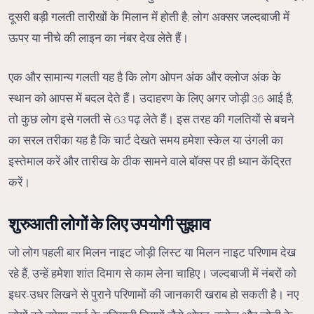
दूसरी बड़ी गलती तारीखों के मिलान में होती है; लोग अक्सर जल्दबाजी में
ऊपर या नीचे की लाइन का नंबर देख लेते हैं।
एक और सामान्य गलती यह है कि लोग ओपन अंक और क्लोज अंक के
स्थान को आपस में बदल देते हैं। उदाहरण के लिए अगर जोड़ी 36 आई है,
तो कुछ लोग इसे गलती से 63 पढ़ लेते हैं। इस तरह की गलतियों से बचने
का सरल तरीका यह है कि चार्ट देखते समय हमेशा स्केल या उंगली का
इस्तेमाल करें और तारीख के ठीक सामने वाले बॉक्स पर ही ध्यान केंद्रित
करें।
शुरुआती लोगों के लिए उपयोगी सुझाव
जो लोग पहली बार मिलन नाइट जोड़ी लिस्ट या मिलन नाइट परिणाम देख
रहे हैं, उन्हें हमेशा शांत दिमाग से काम लेना चाहिए। जल्दबाजी में नंबरों को
इधर-उधर लिखने से पुराने परिणामों की जानकारी खराब हो सकती है। नए