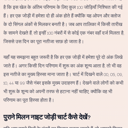
है कि इस खेल के अंतिम परिणाम के लिए कुल 100 जोड़ियाँ निश्चित की गई
हैं। हर एक जोड़ी में हमेशा दो ही अंक होते हैं क्योंकि यह ओपन और क्लोज
के दो सिंगल अंकों से मिलकर बनती है। जब आप तालिका में किसी तारीख
के सामने देखते हैं, तो इन्हीं 100 नंबरों में से कोई एक नंबर वहाँ दर्ज मिलता है,
जिससे उस दिन का पूरा नतीजा साफ़ हो जाता है।
यहाँ यह समझना बहुत जरूरी है कि हर एक जोड़ी में हमेशा पूरे दो अंक लिखे
जाते हैं। अगर किसी दिन परिणाम में शुरू का अंक शून्य आता है, तो भी वह
इस नतीजे का मुख्य हिस्सा माना जाता है। चार्ट में दिखने वाले 00, 05, 09,
10, 44 या 99 जैसे नंबर इसके मुख्य उदाहरण हैं। देखने वाले लोगों को कभी
भी शुरू के शून्य को अपनी तरफ से हटाना नहीं चाहिए, क्योंकि वह भी
परिणाम का पूरा हिस्सा होता है।
पुराने मिलन नाइट जोड़ी चार्ट कैसे देखें?