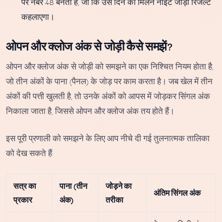
पर नंबर 48 बनता है, जो कि उस दिन का मिलन नाइट जोड़ी रिजल्ट
कहलाएगा।
ओपन और क्लोज अंक से जोड़ी कैसे समझें?
ओपन और क्लोज अंक से जोड़ी को समझने का एक निश्चित नियम होता है,
जो तीन अंकों के पाना (पैनल) के जोड़ पर काम करता है। जब खेल में तीन
अंकों की पत्ती खुलती है, तो उनके अंकों को आपस में जोड़कर सिंगल अंक
निकाला जाता है, जिससे ओपन और क्लोज अंक तय होते हैं।
इस पूरी प्रणाली को समझने के लिए आप नीचे दी गई तुलनात्मक तालिका
को देख सकते हैं:
सत्र का
पाना (तीन
जोड़ने का
अंतिम सिंगल अंक
प्रकार
अंक)
तरीका