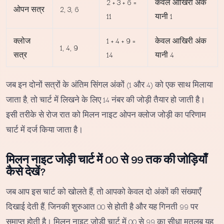
2 + 3 + 6 =
केवल आखिरी अंक
ओपन सत्र
2, 3, 6
11
यानी 1
क्लोज
1 + 4 + 9 =
केवल आखिरी अंक
1, 4, 9
सत्र
14
यानी 4
जब इन दोनों सत्रों के अंतिम सिंगल अंकों (1 और 4) को एक साथ मिलाया
जाता है, तो चार्ट में लिखने के लिए 14 नंबर की जोड़ी तैयार हो जाती है।
इसी तरीके से रोज रात को मिलन नाइट ओपन क्लोज जोड़ी का परिणाम
चार्ट में दर्ज किया जाता है।
मिलन नाइट जोड़ी चार्ट में 00 से 99 तक की जोड़ियाँ
कैसे देखें?
जब आप इस चार्ट को खोलते हैं, तो आपको केवल दो अंकों की संख्याएँ
दिखाई देती हैं, जिनकी शुरुआत 00 से होती है और यह गिनती 99 पर
समाप्त होती है। मिलन नाइट जोड़ी चार्ट में 00 से 99 का सीधा मतलब यह