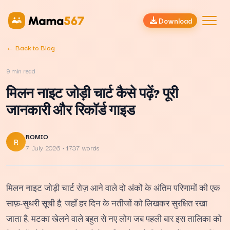
Download
← Back to Blog
9
min read
मिलन नाइट जोड़ी चार्ट कैसे पढ़ें? पूरी
जानकारी और रिकॉर्ड गाइड
ROMIO
R
7 July 2026
· 1737 words
मिलन नाइट जोड़ी चार्ट रोज़ आने वाले दो अंकों के अंतिम परिणामों की एक
साफ़-सुथरी सूची है, जहाँ हर दिन के नतीजों को लिखकर सुरक्षित रखा
जाता है. मटका खेलने वाले बहुत से नए लोग जब पहली बार इस तालिका को