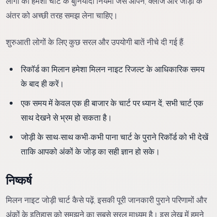
लोगों को हमेशा चार्ट के बुनियादी नियमों जैसे ओपन, क्लोज और जोड़ी के
अंतर को अच्छी तरह समझ लेना चाहिए।
शुरुआती लोगों के लिए कुछ सरल और उपयोगी बातें नीचे दी गई हैं:
रिकॉर्ड का मिलान हमेशा मिलन नाइट रिजल्ट के आधिकारिक समय
के बाद ही करें।
एक समय में केवल एक ही बाजार के चार्ट पर ध्यान दें, सभी चार्ट एक
साथ देखने से भ्रम हो सकता है।
जोड़ी के साथ-साथ कभी-कभी पाना चार्ट के पुराने रिकॉर्ड को भी देखें
ताकि आपको अंकों के जोड़ का सही ज्ञान हो सके।
निष्कर्ष
मिलन नाइट जोड़ी चार्ट कैसे पढ़ें, इसकी पूरी जानकारी पुराने परिणामों और
अंकों के इतिहास को समझने का सबसे सरल माध्यम है। इस लेख में हमने