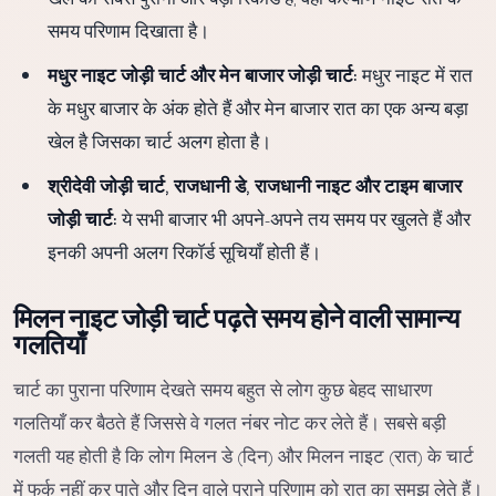
समय परिणाम दिखाता है।
मधुर नाइट जोड़ी चार्ट और मेन बाजार जोड़ी चार्ट:
मधुर नाइट में रात
के मधुर बाजार के अंक होते हैं और मेन बाजार रात का एक अन्य बड़ा
खेल है जिसका चार्ट अलग होता है।
श्रीदेवी जोड़ी चार्ट, राजधानी डे, राजधानी नाइट और टाइम बाजार
जोड़ी चार्ट:
ये सभी बाजार भी अपने-अपने तय समय पर खुलते हैं और
इनकी अपनी अलग रिकॉर्ड सूचियाँ होती हैं।
मिलन नाइट जोड़ी चार्ट पढ़ते समय होने वाली सामान्य
गलतियाँ
चार्ट का पुराना परिणाम देखते समय बहुत से लोग कुछ बेहद साधारण
गलतियाँ कर बैठते हैं जिससे वे गलत नंबर नोट कर लेते हैं। सबसे बड़ी
गलती यह होती है कि लोग मिलन डे (दिन) और मिलन नाइट (रात) के चार्ट
में फर्क नहीं कर पाते और दिन वाले पुराने परिणाम को रात का समझ लेते हैं।