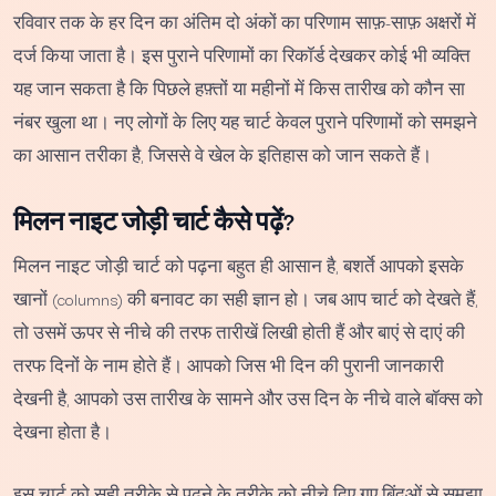
रविवार तक के हर दिन का अंतिम दो अंकों का परिणाम साफ़-साफ़ अक्षरों में
दर्ज किया जाता है। इस पुराने परिणामों का रिकॉर्ड देखकर कोई भी व्यक्ति
यह जान सकता है कि पिछले हफ़्तों या महीनों में किस तारीख को कौन सा
नंबर खुला था। नए लोगों के लिए यह चार्ट केवल पुराने परिणामों को समझने
का आसान तरीका है, जिससे वे खेल के इतिहास को जान सकते हैं।
मिलन नाइट जोड़ी चार्ट कैसे पढ़ें?
मिलन नाइट जोड़ी चार्ट को पढ़ना बहुत ही आसान है, बशर्ते आपको इसके
खानों (columns) की बनावट का सही ज्ञान हो। जब आप चार्ट को देखते हैं,
तो उसमें ऊपर से नीचे की तरफ तारीखें लिखी होती हैं और बाएं से दाएं की
तरफ दिनों के नाम होते हैं। आपको जिस भी दिन की पुरानी जानकारी
देखनी है, आपको उस तारीख के सामने और उस दिन के नीचे वाले बॉक्स को
देखना होता है।
इस चार्ट को सही तरीके से पढ़ने के तरीके को नीचे दिए गए बिंदुओं से समझा