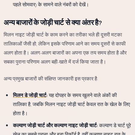
पहले सोमवार) के सामने वाले नंबरों को देखें।
अन्य बाजारों के जोड़ी चार्ट से क्या अंतर है?
मिलन नाइट जोड़ी चार्ट के काम करने का तरीका भले ही दूसरी मटका
तालिकाओं जैसी हो, लेकिन इसके परिणाम आने का समय दूसरों से काफी
अलग होता है। अलग-अलग बाजारों का अपना एक तय समय होता है और
सबका पुराना परिणाम अलग बही-खाते में दर्ज किया जाता है।
अन्य प्रमुख बाजारों की संक्षिप्त जानकारी इस प्रकार है:
मिलन डे जोड़ी चार्ट
:
यह दोपहर के समय खुलने वाले अंकों की
तालिका है, जबकि मिलन नाइट जोड़ी चार्ट केवल रात के खेल के लिए
होता है।
कल्याण जोड़ी चार्ट और कल्याण नाइट जोड़ी चार्ट:
कल्याण डे चार्ट पूरे
खेल का सबसे पुराना और बड़ा रिकॉर्ड है, वहीं कल्याण नाइट रात के