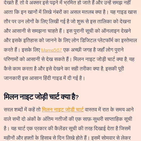
देखते हैं, तो वे अक्सर इसे पढ़ने में भ्रमित हो जाते हैं और उन्हें समझ नहीं
आता कि इन खानों में लिखे नंबरों का असल मतलब क्या है। यह गाइड खास
तौर पर उन लोगों के लिए लिखी गई है जो शुरू से इस तालिका को देखना
और आसानी से समझना चाहते हैं। इस पुरानी सूची को ऑनलाइन देखने
और इसके इतिहास को जानने के लिए लोग डिजिटल प्लेटफॉर्म का इस्तेमाल
करते हैं। इसके लिए
Mama567
एक अच्छी जगह है जहाँ लोग पुराने
परिणामों को आसानी से देख सकते हैं। मिलन नाइट जोड़ी चार्ट क्या है, यह
कैसे काम करता है और इसे देखने का सही तरीका क्या है, इसकी पूरी
जानकारी इस आसान हिंदी गाइड में दी गई है।
मिलन नाइट जोड़ी चार्ट क्या है?
सरल शब्दों में कहें तो
मिलन नाइट जोड़ी चार्ट
वास्तव में रात के समय आने
वाले सभी दो अंकों के अंतिम नतीजों की एक साफ़-सुथरी साप्ताहिक सूची
है। यह चार्ट एक प्रकार की कैलेंडर सूची की तरह दिखाई देता है जिसमें
महीनों और हफ़्तों के हिसाब से दिन लिखे होते हैं। इसमें सोमवार से लेकर