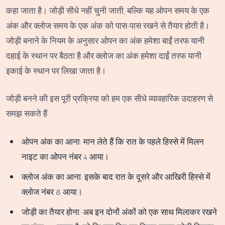
कहा जाता है। जोड़ी सीधे नहीं चुनी जाती, बल्कि यह ओपन समय के एक
अंक और क्लोज समय के एक अंक को पास-पास रखने से तैयार होती है।
जोड़ी बनाने के नियम के अनुसार ओपन का अंक हमेशा बाईं तरफ यानी
दहाई के स्थान पर बैठता है और क्लोज का अंक हमेशा दाईं तरफ यानी
इकाई के स्थान पर लिखा जाता है।
जोड़ी बनने की इस पूरी प्रक्रिया को हम एक सीधे व्यावहारिक उदाहरण से
समझ सकते हैं:
ओपन अंक का आना: मान लेते हैं कि रात के पहले हिस्से में मिलन
नाइट का ओपन नंबर 4 आया।
क्लोज अंक का आना: इसके बाद रात के दूसरे और आखिरी हिस्से में
क्लोज नंबर 8 आया।
जोड़ी का तैयार होना: अब इन दोनों अंकों को एक साथ मिलाकर रखने