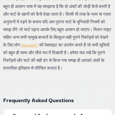
बहुत ही आसान भाषा में यह समझाया है कि दो अंकों की जोड़ी कैसे बनती है
और चार्ट के खानों को कैसे देखा जाता है। किसी भी तरह के भ्रम या गलत
अनुमानों में पड़ने के बजाय यदि आप पुराना चार्ट के बुनियादी नियमों को
समझ लेंगे, तो चार्ट पढ़ना आपके लिए बहुत आसान हो जाएगा। मिलन नाइट
सहित अन्य सभी प्रमुख बाजारों के बिल्कुल सही पुराने रिकॉर्ड्स को देखने
के लिए लोग
Mama567
की वेबसाइट का उपयोग करते हैं जो सभी सूचियों
को बहुत ही साफ और सीधे रूप में दिखाती है। हमेशा याद रखें कि पुराने
रिकॉर्ड्स और चार्ट की सही ढंग से किया गया समझ ही आपको अंकों के
वास्तविक इतिहास से परिचित कराता है।
Frequently Asked Questions