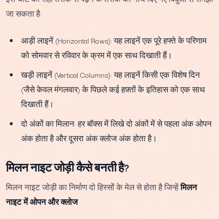
जा सकता है:
आड़ी लाइनें (Horizontal Rows): यह लाइनें एक पूरे हफ्ते के परिणाम
को सोमवार से रविवार के क्रम में एक साथ दिखाती हैं।
खड़ी लाइनें (Vertical Columns): यह लाइनें किसी एक विशेष दिन
(जैसे केवल मंगलवार) के पिछले कई हफ़्तों के इतिहास को एक साथ
दिखाती हैं।
दो अंकों का मिलान: हर बॉक्स में लिखे दो अंकों में से पहला अंक ओपन
अंक होता है और दूसरा अंक क्लोज अंक होता है।
मिलन नाइट जोड़ी कैसे बनती है?
मिलन नाइट जोड़ी का निर्माण दो हिस्सों के मेल से होता है जिन्हें
मिलन
नाइट में ओपन और क्लोज