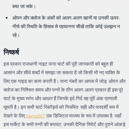
बचा जा सके।
ओपन और क्लोज के अंकों को अलग-अलग खानों या उनकी ऊपर-
नीचे की स्थिति के हिसाब से पहचानना सीखें ताकि कोई उलझन न
रहे।
निष्कर्ष
इस प्रकार राजधानी नाइट पाना चार्ट की पूरी जानकारी को बहुत ही
आसान और सीधे शब्दों में समझा जा सकता है जो किसी भी नए व्यक्ति के
लिए एक गाइड का काम करती है। पाना नंबरों का आपस में जोड़, ओपन और
क्लोज का निश्चित समय और पन्नों के तीन अलग-अलग प्रकार ही इस पूरे
चार्ट के मुख्य स्तंभ और आधार हैं जिनके इर्द-गिर्द यह पूरी अंक प्रणाली
घूमती है। इन सभी चार्ट रिकॉर्ड्स को नियमित, सही और पारदर्शी रूप में
देखने के लिए
Mama567
एक डिजिटल माध्यम के रूप में उपलब्ध है, जहाँ
इस मार्केट के सभी पन्नों की बनावट, उनकी दैनिक रिपोर्ट और पुराने आंकड़े