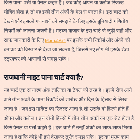
जिसे पाना, पत्ती या पैनल कहते हैं। जब कोई ओपन या क्लोज रिजल्ट
घोषित होता है, तो वह इन्हीं तीन अंकों के मेल से बनता है। इस चार्ट को
देखने और इसकी गणनाओं को समझने के लिए इसके बुनियादी गणितीय
नियमों को जानना जरूरी है। मटका बाजार के इस चार्ट से जुड़ी सही और
साफ जानकारी के लिए
Mama567
पर इसके सभी रिकॉर्ड और अंकों की
बनावट को विस्तार से देखा जा सकता है, जिससे नए लोग भी इसके डेटा
स्ट्रक्चर को आसानी से समझ सकें।
राजधानी नाइट पाना चार्ट क्या है?
यह चार्ट एक साधारण अंक तालिका या टेबल की तरह है। इसमें रोज आने
वाले तीन अंकों के पाना रिकॉर्ड को तारीख और दिन के हिसाब से लिखा
जाता है। जब इस मार्केट का रिजल्ट आता है, तो उसके दो हिस्से होते हैं
ओपन और क्लोज। इन दोनों हिस्सों में तीन-तीन अंकों का एक सेट होता है,
जिसे पैनल या पत्ती कहते हैं। इस चार्ट में उन्हीं अंकों को साफ-साफ लिखा
जाता है ताकि कोई भी इसे देखकर तुरंत समझ सके। इसका मुख्य काम