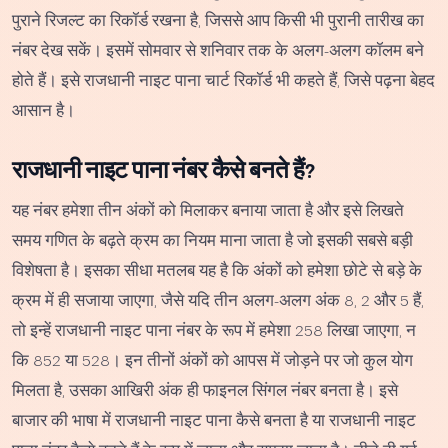
पुराने रिजल्ट का रिकॉर्ड रखना है, जिससे आप किसी भी पुरानी तारीख का
नंबर देख सकें। इसमें सोमवार से शनिवार तक के अलग-अलग कॉलम बने
होते हैं। इसे राजधानी नाइट पाना चार्ट रिकॉर्ड भी कहते हैं, जिसे पढ़ना बेहद
आसान है।
राजधानी नाइट पाना नंबर कैसे बनते हैं?
यह नंबर हमेशा तीन अंकों को मिलाकर बनाया जाता है और इसे लिखते
समय गणित के बढ़ते क्रम का नियम माना जाता है जो इसकी सबसे बड़ी
विशेषता है। इसका सीधा मतलब यह है कि अंकों को हमेशा छोटे से बड़े के
क्रम में ही सजाया जाएगा, जैसे यदि तीन अलग-अलग अंक 8, 2 और 5 हैं,
तो इन्हें राजधानी नाइट पाना नंबर के रूप में हमेशा 258 लिखा जाएगा, न
कि 852 या 528। इन तीनों अंकों को आपस में जोड़ने पर जो कुल योग
मिलता है, उसका आखिरी अंक ही फाइनल सिंगल नंबर बनता है। इसे
बाजार की भाषा में राजधानी नाइट पाना कैसे बनता है या राजधानी नाइट