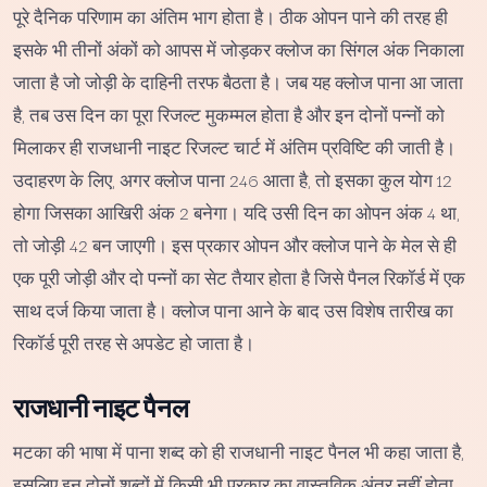
पूरे दैनिक परिणाम का अंतिम भाग होता है। ठीक ओपन पाने की तरह ही
इसके भी तीनों अंकों को आपस में जोड़कर क्लोज का सिंगल अंक निकाला
जाता है जो जोड़ी के दाहिनी तरफ बैठता है। जब यह क्लोज पाना आ जाता
है, तब उस दिन का पूरा रिजल्ट मुकम्मल होता है और इन दोनों पन्नों को
मिलाकर ही राजधानी नाइट रिजल्ट चार्ट में अंतिम प्रविष्टि की जाती है।
उदाहरण के लिए, अगर क्लोज पाना 246 आता है, तो इसका कुल योग 12
होगा जिसका आखिरी अंक 2 बनेगा। यदि उसी दिन का ओपन अंक 4 था,
तो जोड़ी 42 बन जाएगी। इस प्रकार ओपन और क्लोज पाने के मेल से ही
एक पूरी जोड़ी और दो पन्नों का सेट तैयार होता है जिसे पैनल रिकॉर्ड में एक
साथ दर्ज किया जाता है। क्लोज पाना आने के बाद उस विशेष तारीख का
रिकॉर्ड पूरी तरह से अपडेट हो जाता है।
राजधानी नाइट पैनल
मटका की भाषा में पाना शब्द को ही राजधानी नाइट पैनल भी कहा जाता है,
इसलिए इन दोनों शब्दों में किसी भी प्रकार का वास्तविक अंतर नहीं होता