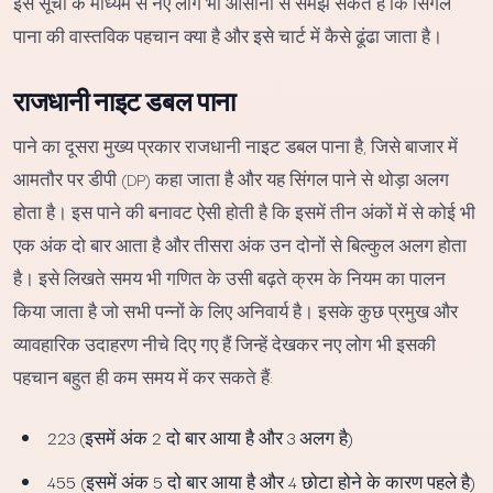
इस सूची के माध्यम से नए लोग भी आसानी से समझ सकते हैं कि सिंगल
पाना की वास्तविक पहचान क्या है और इसे चार्ट में कैसे ढूंढा जाता है।
राजधानी नाइट डबल पाना
पाने का दूसरा मुख्य प्रकार राजधानी नाइट डबल पाना है, जिसे बाजार में
आमतौर पर डीपी (DP) कहा जाता है और यह सिंगल पाने से थोड़ा अलग
होता है। इस पाने की बनावट ऐसी होती है कि इसमें तीन अंकों में से कोई भी
एक अंक दो बार आता है और तीसरा अंक उन दोनों से बिल्कुल अलग होता
है। इसे लिखते समय भी गणित के उसी बढ़ते क्रम के नियम का पालन
किया जाता है जो सभी पन्नों के लिए अनिवार्य है। इसके कुछ प्रमुख और
व्यावहारिक उदाहरण नीचे दिए गए हैं जिन्हें देखकर नए लोग भी इसकी
पहचान बहुत ही कम समय में कर सकते हैं:
223 (इसमें अंक 2 दो बार आया है और 3 अलग है)
455 (इसमें अंक 5 दो बार आया है और 4 छोटा होने के कारण पहले है)