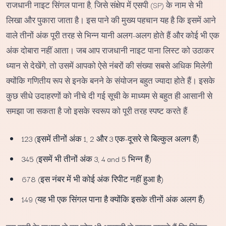
राजधानी नाइट सिंगल पाना है, जिसे संक्षेप में एसपी (SP) के नाम से भी
लिखा और पुकारा जाता है। इस पाने की मुख्य पहचान यह है कि इसमें आने
वाले तीनों अंक पूरी तरह से भिन्न यानी अलग-अलग होते हैं और कोई भी एक
अंक दोबारा नहीं आता। जब आप राजधानी नाइट पाना लिस्ट को उठाकर
ध्यान से देखेंगे, तो उसमें आपको ऐसे नंबरों की संख्या सबसे अधिक मिलेगी
क्योंकि गणितीय रूप से इनके बनने के संयोजन बहुत ज्यादा होते हैं। इसके
कुछ सीधे उदाहरणों को नीचे दी गई सूची के माध्यम से बहुत ही आसानी से
समझा जा सकता है जो इसके स्वरूप को पूरी तरह स्पष्ट करते हैं:
123 (इसमें तीनों अंक 1, 2 और 3 एक-दूसरे से बिल्कुल अलग हैं)
345 (इसमें भी तीनों अंक 3, 4 and 5 भिन्न हैं)
678 (इस नंबर में भी कोई अंक रिपीट नहीं हुआ है)
149 (यह भी एक सिंगल पाना है क्योंकि इसके तीनों अंक अलग हैं)