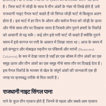
है। जिस चार्ट में जोड़ी के साथ ये तीन अंकों के नंबर भी लिखे होते हैं, उसे
राजधानी नाइट पैनल चार्ट कहते हैं जो सिंगल जोड़ी चार्ट से बिल्कुल अलग
होता है। इस चार्ट में हर दिन के ओपन और क्लोज पैनल को जोड़ी के ऊपर
और नीचे साफ तौर पर दिखाया जाता है जिससे लोग पुराने हफ्तों के रिकॉर्ड
को आसानी से पढ़ सकें। कई लोग इसे पत्ती चार्ट भी कहते हैं क्योंकि पुराने
समय में इसे कागज पर पत्ती के आकार में लिखा जाता था। आज के समय में
इसे कंप्यूटर और मोबाइल स्क्रीन पर पंक्तियों और स्तंभों (Rows and
Columns) के रूप में देखा जाता है जहाँ हर एक बॉक्स में तीन अंकों का एक
समूह ऊपर और तीन अंकों का एक समूह नीचे साफ तौर पर दिखाई देता है।
इस पैनल रिकॉर्ड के माध्यम से खेल के संपूर्ण अंकों की जानकारी एक ही
जगह पर क्रमबद्ध तरीके से मिल जाती है।
राजधानी नाइट सिंगल पाना
पाने के कुल तीन प्रकार होते हैं, जिनमें से पहला और सबसे आम प्रकार