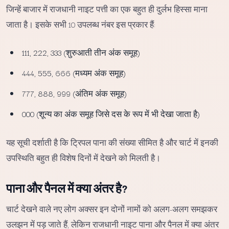
जिन्हें बाजार में राजधानी नाइट पत्ती का एक बहुत ही दुर्लभ हिस्सा माना
जाता है। इसके सभी 10 उपलब्ध नंबर इस प्रकार हैं:
111, 222, 333 (शुरुआती तीन अंक समूह)
444, 555, 666 (मध्यम अंक समूह)
777, 888, 999 (अंतिम अंक समूह)
000 (शून्य का अंक समूह जिसे दस के रूप में भी देखा जाता है)
यह सूची दर्शाती है कि ट्रिपल पाना की संख्या सीमित है और चार्ट में इनकी
उपस्थिति बहुत ही विशेष दिनों में देखने को मिलती है।
पाना और पैनल में क्या अंतर है?
चार्ट देखने वाले नए लोग अक्सर इन दोनों नामों को अलग-अलग समझकर
उलझन में पड़ जाते हैं, लेकिन राजधानी नाइट पाना और पैनल में क्या अंतर