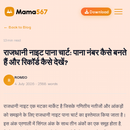
Download
← Back to Blog
13
min read
राजधानी नाइट पाना चार्ट: पाना नंबर कैसे बनते
हैं और रिकॉर्ड कैसे देखें?
ROMIO
R
4 July 2026
· 2588 words
राजधानी नाइट एक मटका मार्केट है जिसके गणितीय नतीजों और आंकड़ों
को समझने के लिए राजधानी नाइट पाना चार्ट का इस्तेमाल किया जाता है।
इस अंक प्रणाली में सिंगल अंक के साथ तीन अंकों का एक समूह होता है,