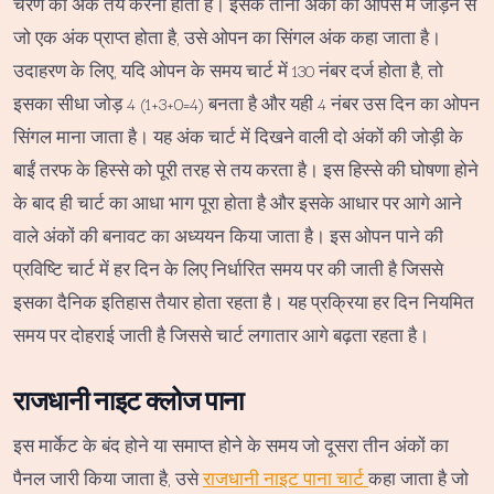
चरण का अंक तय करना होता है। इसके तीनों अंकों को आपस में जोड़ने से
जो एक अंक प्राप्त होता है, उसे ओपन का सिंगल अंक कहा जाता है।
उदाहरण के लिए, यदि ओपन के समय चार्ट में 130 नंबर दर्ज होता है, तो
इसका सीधा जोड़ 4 (1+3+0=4) बनता है और यही 4 नंबर उस दिन का ओपन
सिंगल माना जाता है। यह अंक चार्ट में दिखने वाली दो अंकों की जोड़ी के
बाईं तरफ के हिस्से को पूरी तरह से तय करता है। इस हिस्से की घोषणा होने
के बाद ही चार्ट का आधा भाग पूरा होता है और इसके आधार पर आगे आने
वाले अंकों की बनावट का अध्ययन किया जाता है। इस ओपन पाने की
प्रविष्टि चार्ट में हर दिन के लिए निर्धारित समय पर की जाती है जिससे
इसका दैनिक इतिहास तैयार होता रहता है। यह प्रक्रिया हर दिन नियमित
समय पर दोहराई जाती है जिससे चार्ट लगातार आगे बढ़ता रहता है।
राजधानी नाइट क्लोज पाना
इस मार्केट के बंद होने या समाप्त होने के समय जो दूसरा तीन अंकों का
पैनल जारी किया जाता है, उसे
राजधानी नाइट पाना चार्ट
कहा जाता है जो