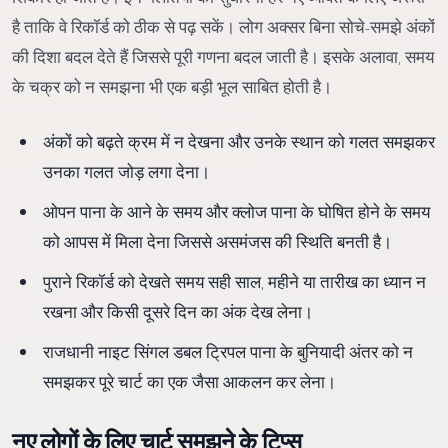
है ताकि वे रिकॉर्ड को ठीक से पढ़ सकें। लोग अक्सर बिना सोचे-समझे अंकों
की दिशा बदल देते हैं जिससे पूरी गणना बदल जाती है। इसके अलावा, समय
के चक्र को न समझना भी एक बड़ी भूल साबित होती है।
अंकों को बढ़ते क्रम में न देखना और उनके स्थान को गलत समझकर
उनका गलत जोड़ लगा देना।
ओपन पाना के आने के समय और क्लोज पाना के घोषित होने के समय
को आपस में मिला देना जिससे असमंजस की स्थिति बनती है।
पुराने रिकॉर्ड को देखते समय सही साल, महीने या तारीख का ध्यान न
रखना और किसी दूसरे दिन का अंक देख लेना।
राजधानी नाइट सिंगल डबल ट्रिपल पाना के बुनियादी अंतर को न
समझकर पूरे चार्ट का एक जैसा आकलन कर लेना।
नए लोगों के लिए चार्ट समझने के टिप्स