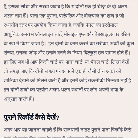
है, इसका सीधा और सच्चा जवाब है कि ये दोनों एक ही चीज़ के दो अलग-
अलग नाम हैं। पाना एक पुराना, पारंपरिक और बोलचाल का शब्द है जो
स्थानीय स्तर पर उपयोग किया जाता है, जबकि पैनल का इस्तेमाल
आधुनिक समय में ऑनलाइन चार्ट, मोबाइल एप्स और वेबसाइट्स पर हेडिंग
के रूप में किया जाता है। इन दोनों के काम करने का तरीका, अंकों की कुल
संख्या, उनका जोड़ और उनके बनने के नियम बिल्कुल एक समान होते हैं।
इसलिए जब भी आप किसी चार्ट पर 'पाना चार्ट' या 'पैनल चार्ट' लिखा देखें,
तो समझ जाएं कि दोनों जगहों पर आपको एक ही जैसी तीन अंकों की
तालिका देखने को मिलने वाली है और इनमें कोई तकनीकी भिन्नता नहीं है।
इन दोनों शब्दों का प्रयोग अलग-अलग स्थानों पर लोग अपनी भाषा के
अनुसार करते हैं।
पुराने रिकॉर्ड कैसे देखें?
अगर आप यह जानना चाहते हैं कि राजधानी नाइट पुराने पाना रिकॉर्ड कैसे