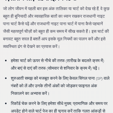
जो लोग जीवन में पहली बार इस अंक तालिका या चार्ट को देख रहे हैं, वे कुछ
बहुत ही बुनियादी और व्यावहारिक बातों का ध्यान रखकर राजधानी नाइट
पाना चार्ट कैसे पढ़ें और राजधानी नाइट पाना चार्ट में पाना कैसे पहचानें
जैसी महत्वपूर्ण चीज़ों को बहुत ही कम समय में सीख सकते हैं। इस चार्ट की
बनावट बहुत सरल है बशर्ते आप इसके मूल नियमों का पालन करें और इसे
व्यवस्थित ढंग से देखने का प्रयास करें।
हमेशा चार्ट को ऊपर से नीचे की तरफ (तारीख के बदलते क्रम में)
और बाएं से दाएं की तरफ (सोमवार से शनिवार के क्रम में) पढ़ें।
शुरुआती समझ को मजबूत करने के लिए केवल सिंगल पाना (SP) वाले
नंबरों को लें और उनके तीनों अंकों को जोड़कर फाइनल अंक
निकालने का अभ्यास करें।
रिकॉर्ड चेक करने के लिए हमेशा सीधे मुख्य, प्रामाणिक और समय पर
अपडेट होने वाले चार्ट पेज का ही चुनाव करें ताकि गलत आंकड़ों से