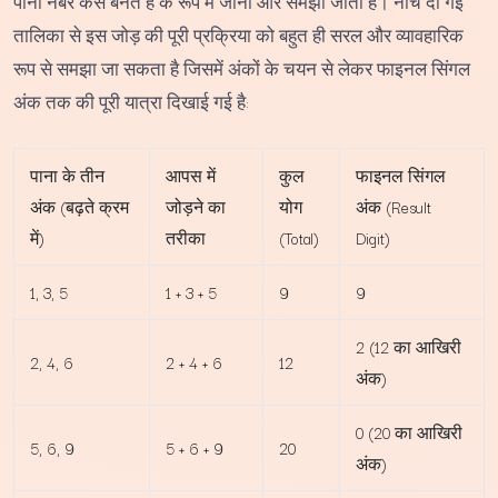
पाना नंबर कैसे बनते हैं के रूप में जाना और समझा जाता है। नीचे दी गई
तालिका से इस जोड़ की पूरी प्रक्रिया को बहुत ही सरल और व्यावहारिक
रूप से समझा जा सकता है जिसमें अंकों के चयन से लेकर फाइनल सिंगल
अंक तक की पूरी यात्रा दिखाई गई है:
पाना के तीन
आपस में
कुल
फाइनल सिंगल
अंक (बढ़ते क्रम
जोड़ने का
योग
अंक (Result
में)
तरीका
(Total)
Digit)
1, 3, 5
1 + 3 + 5
9
9
2 (12 का आखिरी
2, 4, 6
2 + 4 + 6
12
अंक)
0 (20 का आखिरी
5, 6, 9
5 + 6 + 9
20
अंक)