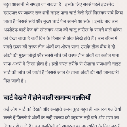
बहुत आसानी से समझा जा सकता है। इसके लिए सबसे पहले इंटरनेट
ब्राउज़र पर जाकर राजधानी नाइट पाना चार्ट कैसे देखें लिखकर सर्च किया
जाता है जिससे सही और मुख्य चार्ट पेज सामने आ सके। इसके बाद उस
अपडेटेड चार्ट पेज को खोलकर आज की चालू तारीख के सामने वाले बॉक्स
को देखा जाता है जहाँ दिन के हिसाब से अंक लिखे होते हैं। उस बॉक्स में
सबसे ऊपर की तरफ तीन अंकों का ओपन पाना, उसके ठीक बीच में दो
अंकों की मुख्य जोड़ी और सबसे नीचे की तरफ तीन अंकों का क्लोज पाना
साफ अक्षरों में लिखा होता है। इसी सरल तरीके से रोज़ाना राजधानी नाइट
चार्ट की जांच की जाती है जिससे आज के ताजा अंकों की सही जानकारी
मिल जाती है।
चार्ट देखने में होने वाली सामान्य गलतियाँ
कई लोग चार्ट को देखते और समझते समय कुछ बहुत ही साधारण गलतियाँ
करते हैं जिससे वे अंकों के सही स्वरूप को पहचान नहीं पाते और भ्रम का
शिकार हो जाते हैं। इन गलतियों को सुधारना हर नए व्यक्ति के लिए जरूरी