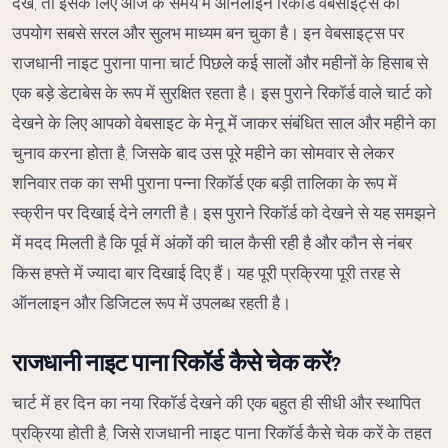
देखें, तो इसके लिए आज के समय में ऑनलाइन रिकॉर्ड वेबसाइट्स का
उपयोग सबसे सरल और सुलभ माध्यम बन चुका है। इन वेबसाइट्स पर
राजधानी नाइट पुराना पाना चार्ट पिछले कई सालों और महीनों के हिसाब से
एक बड़े डेटाबेस के रूप में सुरक्षित रहता है। इस पुराने रिकॉर्ड वाले चार्ट को
देखने के लिए आपको वेबसाइट के मेनू में जाकर संबंधित साल और महीने का
चुनाव करना होता है, जिसके बाद उस पूरे महीने का सोमवार से लेकर
शनिवार तक का सभी पुराना पन्ना रिकॉर्ड एक बड़ी तालिका के रूप में
स्क्रीन पर दिखाई देने लगती है। इस पुराने रिकॉर्ड को देखने से यह समझने
में मदद मिलती है कि पूर्व में अंकों की चाल कैसी रही है और कौन से नंबर
किस हफ्ते में ज्यादा बार दिखाई दिए हैं। यह पूरी प्रक्रिया पूरी तरह से
ऑनलाइन और डिजिटल रूप में उपलब्ध रहती है।
राजधानी नाइट पाना रिकॉर्ड कैसे चेक करें?
चार्ट में हर दिन का नया रिकॉर्ड देखने की एक बहुत ही सीधी और स्थापित
प्रक्रिया होती है, जिसे राजधानी नाइट पाना रिकॉर्ड कैसे चेक करें के तहत