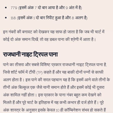
779 (इसमें अंक 7 दो बार आया है और 9 अंत में है)
118 (इसमें अंक 1 दो बार रिपीट हुआ है और 8 अलग है)
इन नंबरों की बनावट को देखकर यह साफ हो जाता है कि जब भी चार्ट में
कोई दो अंक समान दिखें, तो वह डबल पाना की श्रेणी में आता है।
राजधानी नाइट ट्रिपल पाना
पाने का तीसरा और सबसे विशिष्ट प्रकार राजधानी नाइट ट्रिपल पाना है,
जिसे शॉर्ट फॉर्म में टीपी (TP) कहते हैं और यह बाकी दोनों पन्नों से काफी
अलग होता है। इस पाने की सरल पहचान यह है कि इसमें आने वाले तीनों के
तीनों अंक बिल्कुल एक जैसे यानी समान होते हैं और इसमें कोई भी दूसरा
अंक शामिल नहीं होता। इस प्रकार के पाना नंबर बहुत कम देखने को
मिलते हैं और पूरे चार्ट के इतिहास में यह कभी-कभार ही दर्ज होते हैं। पूरे
अंक शास्त्र के अनुसार इसके केवल 10 ही कॉम्बिनेशन संभव हो सकते हैं