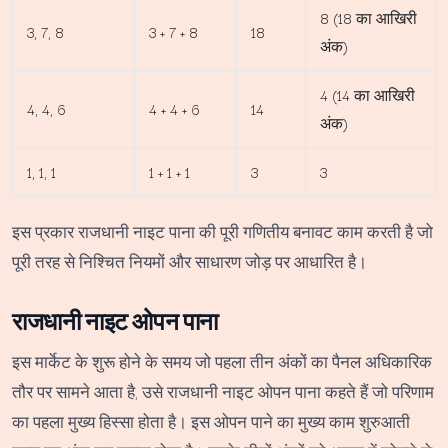
8 (18 का आखिरी
3, 7, 8
3 + 7 + 8
18
अंक)
4 (14 का आखिरी
4, 4, 6
4 + 4 + 6
14
अंक)
1, 1, 1
1 + 1 + 1
3
3
इस प्रकार राजधानी नाइट पाना की पूरी गणितीय बनावट काम करती है जो
पूरी तरह से निश्चित नियमों और साधारण जोड़ पर आधारित है।
राजधानी नाइट ओपन पाना
इस मार्केट के शुरू होने के समय जो पहला तीन अंकों का पैनल अधिकारिक
तौर पर सामने आता है, उसे राजधानी नाइट ओपन पाना कहते हैं जो परिणाम
का पहला मुख्य हिस्सा होता है। इस ओपन पाने का मुख्य काम शुरुआती